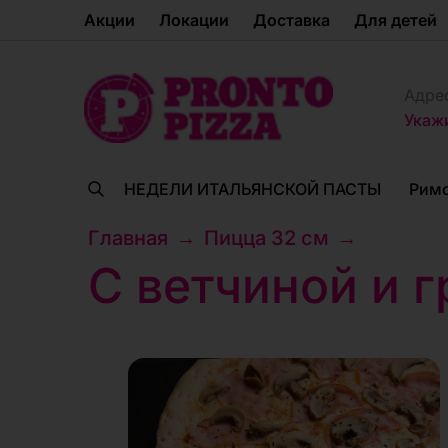
Акции
Локации
Доставка
Для детей
Адре
Укаж
НЕДЕЛИ ИТАЛЬЯНСКОЙ ПАСТЫ
Римс
Главная
→
Пицца 32 см
→
С ветчиной и 